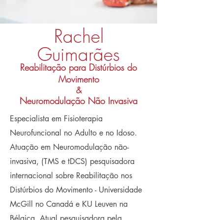
Rachel
Guimarães
Reabilitação para Distúrbios do
Movimento
&
Neuromodulação Não Invasiva
Especialista em Fisioterapia
Neurofuncional no Adulto e no Idoso.
Atuação em Neuromodulação não-
invasiva, (TMS e tDCS) pesquisadora
internacional sobre Reabilitação nos
Distúrbios do Movimento - Universidade
McGill no Canadá e KU Leuven na
Bélgica. Atual pesquisadora pela