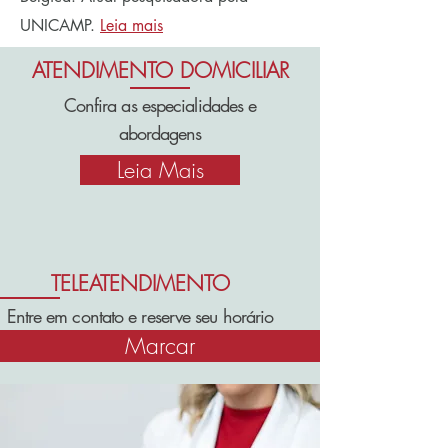
UNICAMP.
Leia mais
ATENDIMENTO DOMICILIAR
Confira as especialidades e
abordagens
Leia Mais
TELEATENDIMENTO
Entre em contato e reserve seu horário
Marcar