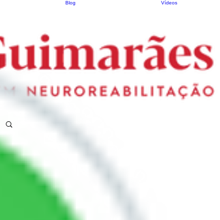
Blog
Vídeos