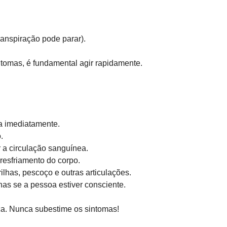
anspiração pode parar).  
tomas, é fundamental agir rapidamente.
 imediatamente.  
.  
 a circulação sanguínea.  
resfriamento do corpo.  
ilhas, pescoço e outras articulações.  
as se a pessoa estiver consciente.  
a. Nunca subestime os sintomas!