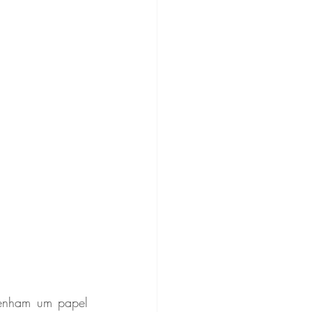
enham um papel 