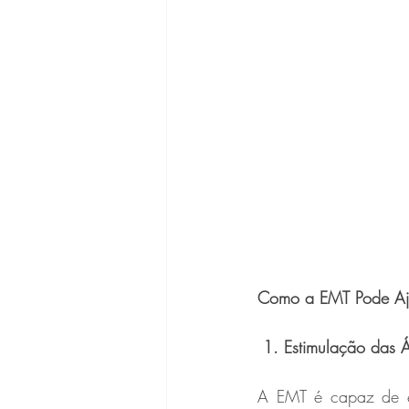
Como a EMT Pode Aj
 1. Estimulação das
A EMT é capaz de es