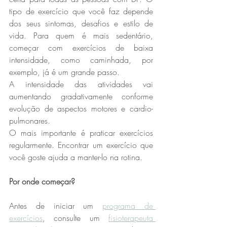
tipo de exercício que você faz depende 
dos seus sintomas, desafios e estilo de 
vida. Para quem é mais sedentário, 
começar com exercícios de baixa 
intensidade, como caminhada, por 
exemplo, já é um grande passo. 
A intensidade das atividades vai 
aumentando gradativamente conforme 
evolução de aspectos motores e cardio-
pulmonares. 
O mais importante é praticar exercícios 
regularmente. Encontrar um exercício que 
você goste ajuda a manter-lo na rotina. 
Por onde começar?
Antes de iniciar um 
programa de 
exercícios
, consulte um 
fisioterapeuta 