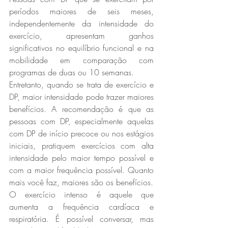
períodos maiores de seis meses, 
independentemente da intensidade do 
exercício, apresentam ganhos 
significativos no equilíbrio funcional e na 
mobilidade em comparação com 
programas de duas ou 10 semanas.
Entretanto, quando se trata de exercício e 
DP, maior intensidade pode trazer maiores 
benefícios. A recomendação é que as 
pessoas com DP, especialmente aquelas 
com DP de início precoce ou nos estágios 
iniciais, pratiquem exercícios com alta 
intensidade pelo maior tempo possível e 
com a maior frequência possível. Quanto 
mais você faz, maiores são os benefícios.
O exercício intenso é aquele que 
aumenta a frequência cardíaca e 
respiratória. É possível conversar, mas 