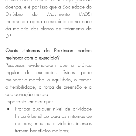
doença, e é por isso que a Sociedade do 
Distúrbio do Movimento (MDS) 
recomenda agora o exercício como parte 
da maioria dos planos de tratamento da 
DP.
Quais sintomas do Parkinson podem 
melhorar com o exercício?
Pesquisas evidenciaram que a prática 
regular de exercícios físicos pode 
melhorar a marcha, o equilíbrio, o tremor, 
a flexibilidade, a força de preensão e a 
coordenação motora. 
Importante lembrar que:
Praticar qualquer nível de atividade 
física é benéfico para os sintomas de 
motores; mas as atividades intensas 
trazem benefícios maiores;