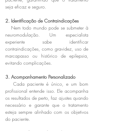
seja eficaz e seguro.  
2. Identificação de Contraindicações 
   Nem todo mundo pode se submeter à 
neuromodulação. Um especialista 
experiente sabe identificar 
contraindicações, como gravidez, uso de 
marcapasso ou histórico de epilepsia, 
evitando complicações.  
3. Acompanhamento Personalizado  
   Cada paciente é único, e um bom 
profissional entende isso. Ele acompanha 
os resultados de perto, faz ajustes quando 
necessário e garante que o tratamento 
esteja sempre alinhado com os objetivos 
do paciente.  