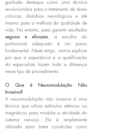
ganhado destaque como uma técnica 
revolucionária para o tratamento de dores 
crônicas, distúrbios neurológicos e até 
mesmo para a melhora da qualidade de 
vida. No entanto, para garantir resultados 
seguros e eficazes
, a escolha do 
profissional adequado é um passo 
fundamental. Neste artigo, vamos explicar 
por que a experiência e a qualificação 
do especialista fazem toda a diferença 
nesse tipo de procedimento.  
O Que é Neuromodulação Não 
Invasiva? 
A neuromodulação não invasiva é uma 
técnica que utiliza estímulos elétricos ou 
magnéticos para modular a atividade do 
sistema nervoso. Ela é amplamente 
utilizada para tratar condições como 