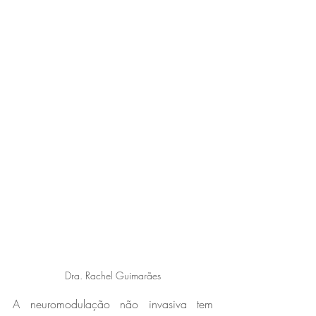
Dra. Rachel Guimarães
A neuromodulação não invasiva tem 