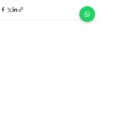
Posts recentes
Ver tudo