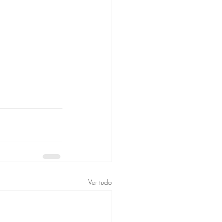
Ver tudo