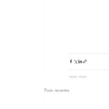
Posts recentes