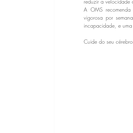
reduzir a velocidade 
A OMS recomenda a
vigorosa por semana
incapacidade, e uma 
Cuide do seu cérebro!