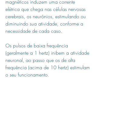
magnéticos induzem uma corrente 
elétrica que chega nas células nervosas 
cerebrais, os neurônios, estimulando ou 
diminuindo sua atividade, conforme a 
necessidade de cada caso.
Os pulsos de baixa frequência 
(geralmente a 1 hertz) inibem a atividade 
neuronal, ao passo que os de alta 
frequência (acima de 10 hertz) estimulam 
o seu funcionamento.