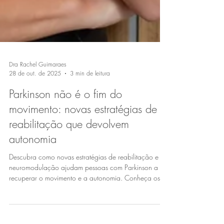
Dra Rachel Guimaraes
28 de out. de 2025
3 min de leitura
Parkinson não é o fim do
movimento: novas estratégias de
reabilitação que devolvem
autonomia