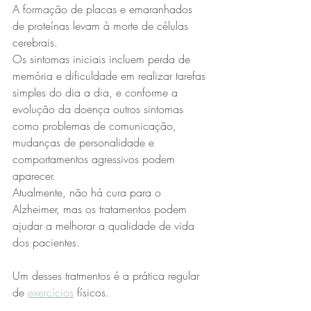
A formação de placas e emaranhados 
de proteínas levam à morte de células 
cerebrais. 
Os sintomas iniciais incluem perda de 
memória e dificuldade em realizar tarefas 
simples do dia a dia, e conforme a 
evolução da doença outros sintomas 
como problemas de comunicação, 
mudanças de personalidade e 
comportamentos agressivos podem 
aparecer. 
Atualmente, não há cura para o 
Alzheimer, mas os tratamentos podem 
ajudar a melhorar a qualidade de vida 
dos pacientes.
Um desses tratmentos é a prática regular 
de 
exercícios
 físicos. 