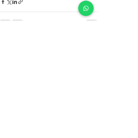
Posts recentes
Ver tudo