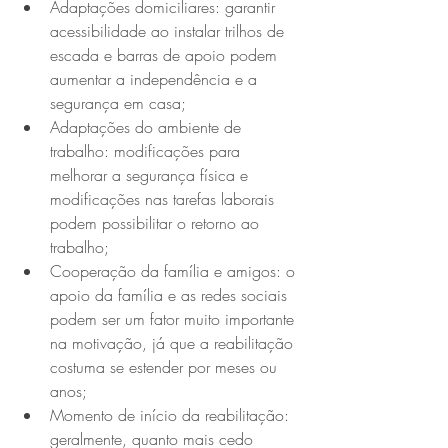
Adaptações domiciliares: garantir 
acessibilidade ao instalar trilhos de 
escada e barras de apoio podem 
aumentar a independência e a 
segurança em casa;
Adaptações do ambiente de 
trabalho: modificações para 
melhorar a segurança física e 
modificações nas tarefas laborais 
podem possibilitar o retorno ao 
trabalho;
Cooperação da família e amigos: o 
apoio da família e as redes sociais 
podem ser um fator muito importante 
na motivação, já que a reabilitação 
costuma se estender por meses ou 
anos;
Momento de início da reabilitação: 
geralmente, quanto mais cedo 