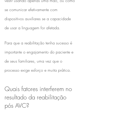
vestir usando apenas uma mão, ou como 
se comunicar efetivamente com 
dispositivos auxiliares se a capacidade 
de usar a linguagem for afetada.
Para que a reabilitação tenha sucesso é 
importante o engajamento do paciente e 
de seus familiares, uma vez que o 
processo exige esforço e muita prática. 
Quais fatores interferem no 
resultado da reabilitação 
pós AVC?