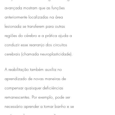
avançada mostram que as funções 
anteriormente localizadas na área 
lesionada se transferem para outras 
regiões do cérebro e a prática ajuda a 
conduzir esse rearranjo dos circuitos 
cerebrais (chamada neuroplasticidade).
A reabilitação também auxilia no 
aprendizado de novas maneiras de 
compensar quaisquer deficiências 
remanescentes. Por exemplo, pode ser 
necessário aprender a tomar banho e se 