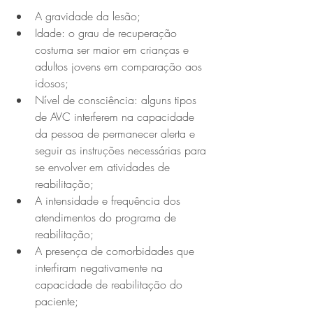
A gravidade da lesão;
Idade: o grau de recuperação 
costuma ser maior em crianças e 
adultos jovens em comparação aos 
idosos;
Nível de consciência: alguns tipos 
de AVC interferem na capacidade 
da pessoa de permanecer alerta e 
seguir as instruções necessárias para 
se envolver em atividades de 
reabilitação;
A intensidade e frequência dos 
atendimentos do programa de 
reabilitação;
A presença de comorbidades que 
interfiram negativamente na 
capacidade de reabilitação do 
paciente;