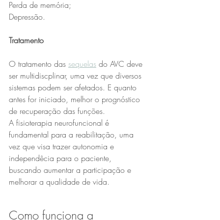
Perda de memória;
Depressão.
Tratamento
O tratamento das 
sequelas
 do AVC deve 
ser multidiscplinar, uma vez que diversos 
sistemas podem ser afetados. E quanto 
antes for iniciado, melhor o prognóstico 
de recuperação das funções. 
A fisioterapia neurofuncional é 
fundamental para a reabilitação, uma 
vez que visa trazer autonomia e 
independêcia para o paciente, 
buscando aumentar a participação e 
melhorar a qualidade de vida. 
Como funciona a 