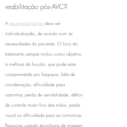
reabilitação pós-AVC?
A 
neurorreabilitação
 deve ser 
individualizada, de acordo com as 
necessidades do paciente. O foco do 
tratamento sempre incluiu como objetivo 
a melhora da função, que pode estar 
comprometida por fraqueza, falta de 
coordenação, dificuldade para 
caminhar, perda de sensibilidade, déficir 
de controle motor fino das mãos, perda 
visual ou dificuldade para se comunicar. 
Pesquisas usando tecnologia de imagem 