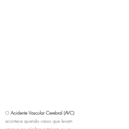
O 
Acidente Vascular Cerebral (AVC)
acontece quando vasos que levam 