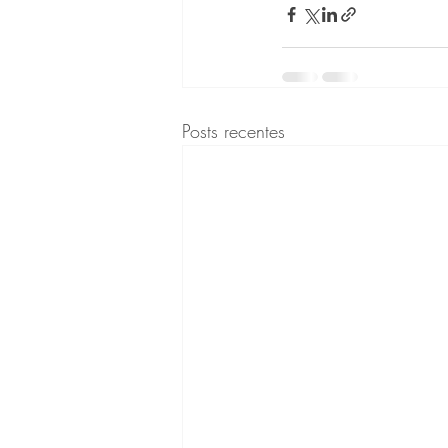
Posts recentes