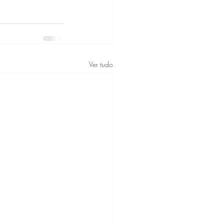
Ver tudo